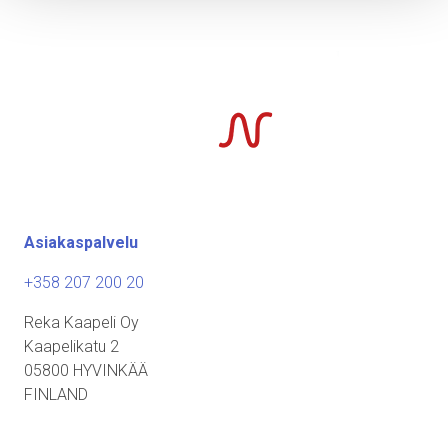
Asiakaspalvelu
+358 207 200 20
Reka Kaapeli Oy
Kaapelikatu 2
05800 HYVINKÄÄ
FINLAND