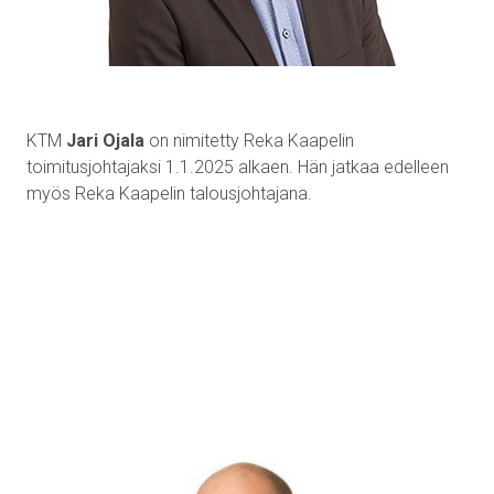
KTM
Jari Ojala
on nimitetty Reka Kaapelin
toimitusjohtajaksi 1.1.2025 alkaen. Hän jatkaa edelleen
myös Reka Kaapelin talousjohtajana.