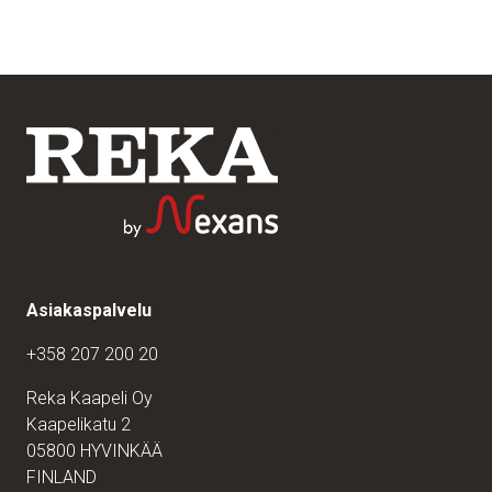
Asiakaspalvelu
+358 207 200 20
Reka Kaapeli Oy
Kaapelikatu 2
05800 HYVINKÄÄ
FINLAND