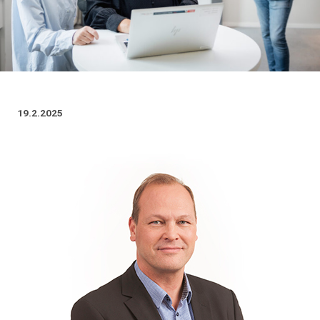
19.2.2025