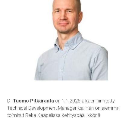
DI
Tuomo Pitkäranta
on 1.1.2025 alkaen nimitetty
Technical Development Manageriksi. Hän on aiemmin
toiminut Reka Kaapelissa kehityspäällikkönä.