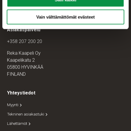
Vain välttämättömät evästeet
Asiakaspalvelu
+358 207 200 20
Reka Kaapeli Oy
Kaapelikatu 2
05800 HYVINKÄÄ
FINLAND
Yhteystiedot
Myynti
Tekninen asiakastuki
Lähettämöt