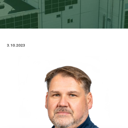
3.10.2023