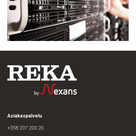
Asiakaspalvelu
+358 207 200 20