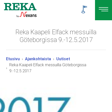
Reka Kaapeli Elfack messuilla
Göteborgissa 9.-12.5.2017
Etusivu
Ajankohtaista
Uutiset
Reka Kaapeli Elfack messuilla Göteborgissa
9.-12.5.2017