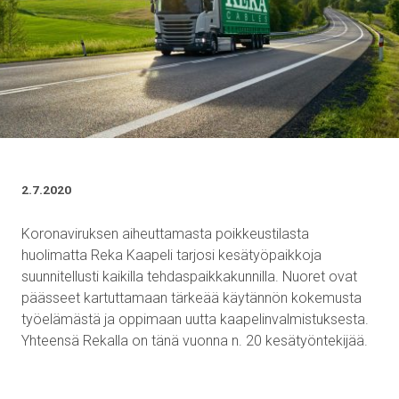
2.7.2020
Koronaviruksen aiheuttamasta poikkeustilasta
huolimatta Reka Kaapeli tarjosi kesätyöpaikkoja
suunnitellusti kaikilla tehdaspaikkakunnilla. Nuoret ovat
päässeet kartuttamaan tärkeää käytännön kokemusta
työelämästä ja oppimaan uutta kaapelinvalmistuksesta.
Yhteensä Rekalla on tänä vuonna n. 20 kesätyöntekijää.