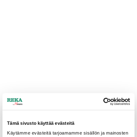
Tämä sivusto käyttää evästeitä
Käytämme evästeitä tarjoamamme sisällön ja mainosten