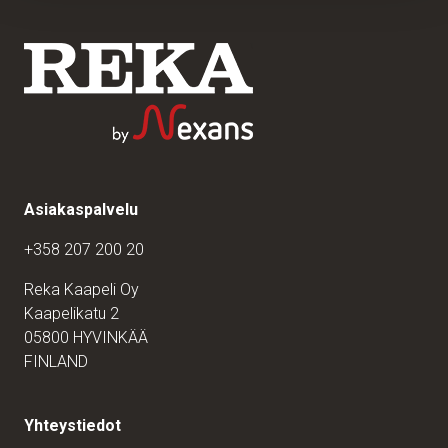
Asiakaspalvelu
+358 207 200 20
Reka Kaapeli Oy
Kaapelikatu 2
05800 HYVINKÄÄ
FINLAND
Yhteystiedot