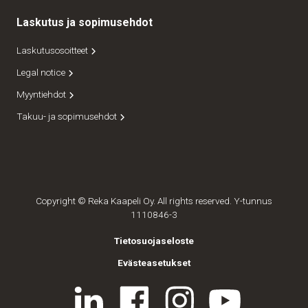
Laskutus ja sopimusehdot
Laskutusosoitteet
Legal notice
Myyntiehdot
Takuu- ja sopimusehdot
Copyright © Reka Kaapeli Oy. All rights reserved. Y-tunnus
1110846-3
Tietosuojaseloste
Evästeasetukset