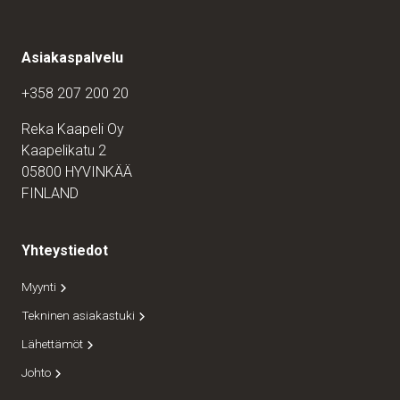
Asiakaspalvelu
+358 207 200 20
Reka Kaapeli Oy
Kaapelikatu 2
05800 HYVINKÄÄ
FINLAND
Yhteystiedot
Myynti
Tekninen asiakastuki
Lähettämöt
Johto