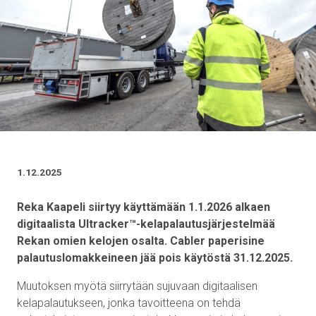
1.12.2025
Reka Kaapeli siirtyy käyttämään 1.1.2026 alkaen
digitaalista Ultracker™-kelapalautusjärjestelmää
Rekan omien kelojen osalta. Cabler paperisine
palautuslomakkeineen jää pois käytöstä 31.12.2025.
Muutoksen myötä siirrytään sujuvaan digitaalisen
kelapalautukseen, jonka tavoitteena on tehdä