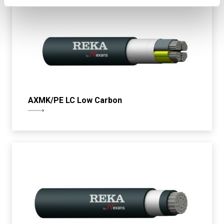
AXMK/PE LC Low Carbon