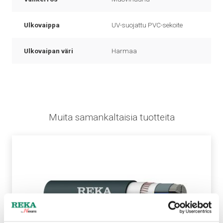
Ulkovaippa
UV-suojattu PVC-sekoite
Ulkovaipan väri
Harmaa
Muita samankaltaisia tuotteita