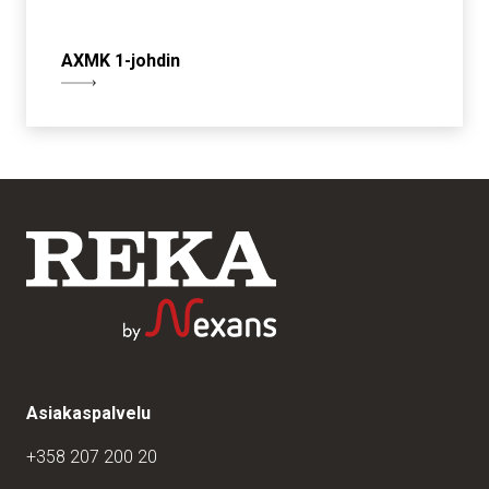
AXMK 1-johdin
Asiakaspalvelu
+358 207 200 20