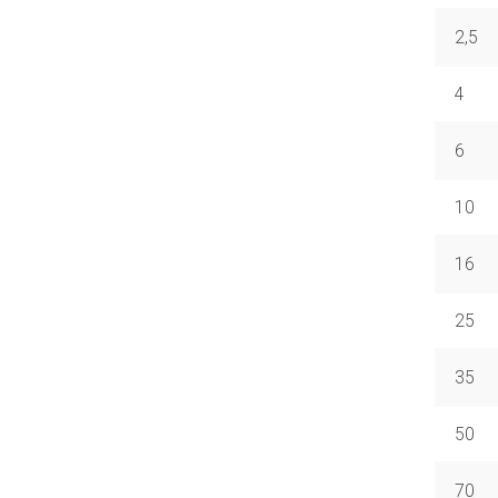
2,5
4
6
10
16
25
35
50
70