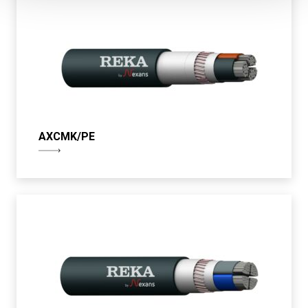
AXCMK/PE