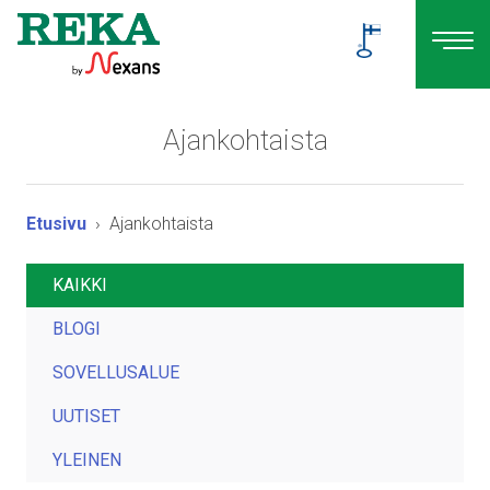
Ajankohtaista
Etusivu
Ajankohtaista
KAIKKI
BLOGI
SOVELLUSALUE
UUTISET
YLEINEN