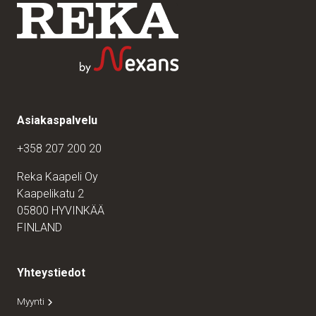
Asiakaspalvelu
+358 207 200 20
Reka Kaapeli Oy
Kaapelikatu 2
05800 HYVINKÄÄ
FINLAND
Yhteystiedot
Myynti