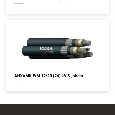
AHXAMK-WM 12/20 (24) kV 3-johdin