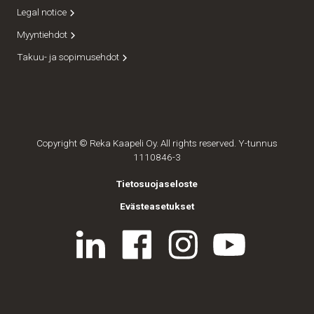
Legal notice
Myyntiehdot
Takuu- ja sopimusehdot
Copyright © Reka Kaapeli Oy. All rights reserved. Y-tunnus
1110846-3
Tietosuojaseloste
Evästeasetukset