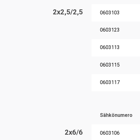
2x2,5/2,5
0603103
0603123
0603113
0603115
0603117
Sähkönumero
2x6/6
0603106