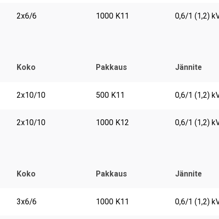
2x6/6
1000 K11
0,6/1 (1,2) k
Koko
Pakkaus
Jännite
2x10/10
500 K11
0,6/1 (1,2) k
2x10/10
1000 K12
0,6/1 (1,2) k
Koko
Pakkaus
Jännite
3x6/6
1000 K11
0,6/1 (1,2) k