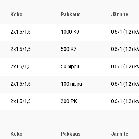
Koko
Pakkaus
Jännite
2x1,5/1,5
1000 K9
0,6/1 (1,2) k
2x1,5/1,5
500 K7
0,6/1 (1,2) k
2x1,5/1,5
50 nippu
0,6/1 (1,2) k
2x1,5/1,5
100 nippu
0,6/1 (1,2) k
2x1,5/1,5
200 PK
0,6/1 (1,2) k
Koko
Pakkaus
Jännite