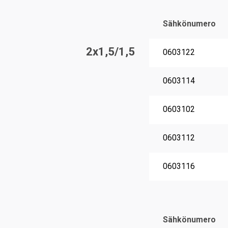
Sähkönumero
2x1,5/1,5
0603122
0603114
0603102
0603112
0603116
Sähkönumero