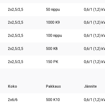
2x2,5/2,5
50 nippu
0,6/1 (1,2) k
2x2,5/2,5
1000 K9
0,6/1 (1,2) k
2x2,5/2,5
100 nippu
0,6/1 (1,2) k
2x2,5/2,5
500 K8
0,6/1 (1,2) k
2x2,5/2,5
150 PK
0,6/1 (1,2) k
Koko
Pakkaus
Jännite
2x6/6
500 K10
0,6/1 (1,2) k