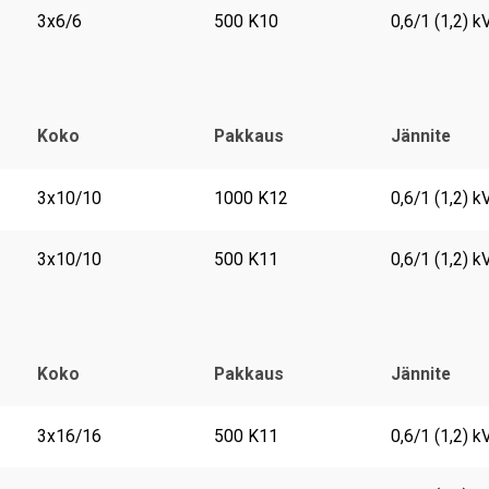
3x6/6
500 K10
0,6/1 (1,2) k
Koko
Pakkaus
Jännite
3x10/10
1000 K12
0,6/1 (1,2) k
3x10/10
500 K11
0,6/1 (1,2) k
Koko
Pakkaus
Jännite
3x16/16
500 K11
0,6/1 (1,2) k