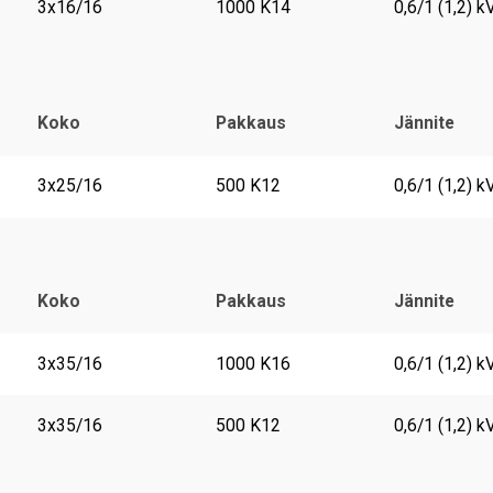
3x16/16
1000 K14
0,6/1 (1,2) k
Koko
Pakkaus
Jännite
3x25/16
500 K12
0,6/1 (1,2) k
Koko
Pakkaus
Jännite
3x35/16
1000 K16
0,6/1 (1,2) k
3x35/16
500 K12
0,6/1 (1,2) k