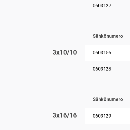
0603127
Sähkönumero
3x10/10
0603156
0603128
Sähkönumero
3x16/16
0603129