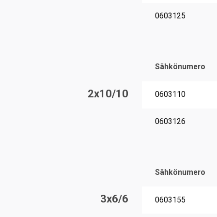
0603125
Sähkönumero
2x10/10
0603110
0603126
Sähkönumero
3x6/6
0603155