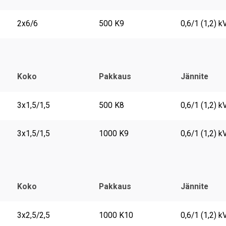
2x6/6
500 K9
0,6/1 (1,2) k
Koko
Pakkaus
Jännite
3x1,5/1,5
500 K8
0,6/1 (1,2) k
3x1,5/1,5
1000 K9
0,6/1 (1,2) k
Koko
Pakkaus
Jännite
3x2,5/2,5
1000 K10
0,6/1 (1,2) k