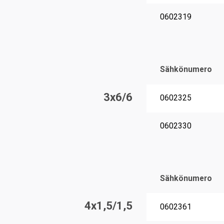
0602319
Sähkönumero
3x6/6
0602325
0602330
Sähkönumero
4x1,5/1,5
0602361