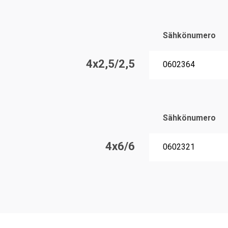
Sähkönumero
4x2,5/2,5
0602364
Sähkönumero
4x6/6
0602321