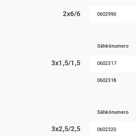
2x6/6
0602990
Sähkönumero
3x1,5/1,5
0602317
0602318
Sähkönumero
3x2,5/2,5
0602320