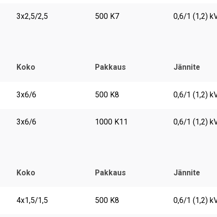
3x2,5/2,5
500 K7
0,6/1 (1,2) k
Koko
Pakkaus
Jännite
3x6/6
500 K8
0,6/1 (1,2) k
3x6/6
1000 K11
0,6/1 (1,2) k
Koko
Pakkaus
Jännite
4x1,5/1,5
500 K8
0,6/1 (1,2) k