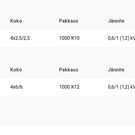
Koko
Pakkaus
Jännite
4x2,5/2,5
1000 K10
0,6/1 (1,2) k
Koko
Pakkaus
Jännite
4x6/6
1000 K12
0,6/1 (1,2) k